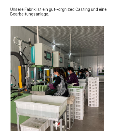
Unsere Fabrik ist ein gut--orgnized Casting und eine
Bearbeitungsanlage.