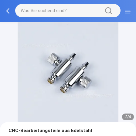
2/4
CNC-Bearbeitungsteile aus Edelstahl