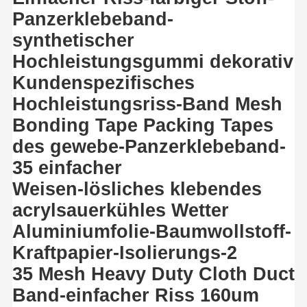
Panzerklebeband-
synthetischer
Hochleistungsgummi dekorativ
Kundenspezifisches
Hochleistungsriss-Band Mesh
Bonding Tape Packing Tapes
des gewebe-Panzerklebeband-
35 einfacher
Weisen-lösliches klebendes
acrylsauerkühles Wetter
Aluminiumfolie-Baumwollstoff-
Kraftpapier-Isolierungs-2
35 Mesh Heavy Duty Cloth Duct
Band-einfacher Riss 160um