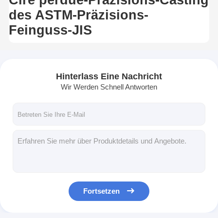
des ASTM-Präzisions-
Feinguss-JIS
Hinterlass Eine Nachricht
Wir Werden Schnell Antworten
Fortsetzen