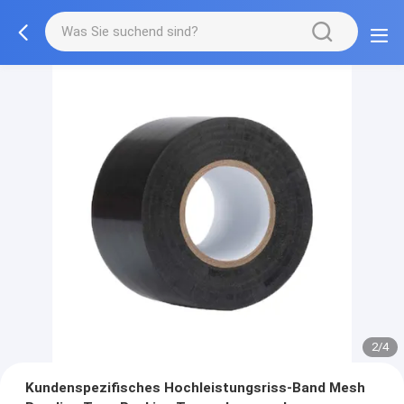
2/4
Kundenspezifisches Hochleistungsriss-Band Mesh