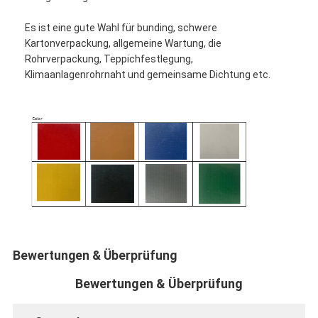
Es ist eine gute Wahl für bunding, schwere
Kartonverpackung, allgemeine Wartung, die
Rohrverpackung, Teppichfestlegung,
Klimaanlagenrohrnaht und gemeinsame Dichtung etc.
Bewertungen & Überprüfung
Bewertungen & Überprüfung