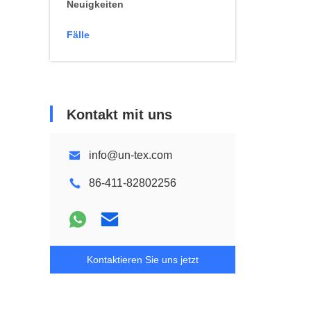
Neuigkeiten
Fälle
Kontakt mit uns
info@un-tex.com
86-411-82802256
Kontaktieren Sie uns jetzt