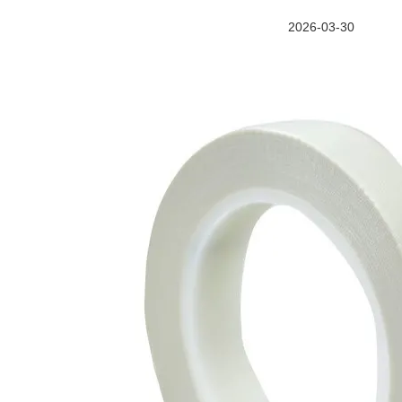
2026-03-30