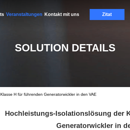
ts
Veranstaltungen
Kontakt mit uns
Zitat
SOLUTION DETAILS
 Klasse H für führenden Generatorwickler in den VAE
Hochleistungs-Isolationslösung der K
Generatorwickler in 