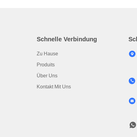
Schnelle Verbindung
Sc
Zu Hause
Produits
Über Uns
Kontakt Mit Uns