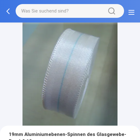
19mm Aluminiumebenen-Spinnen des Glasgewebe-