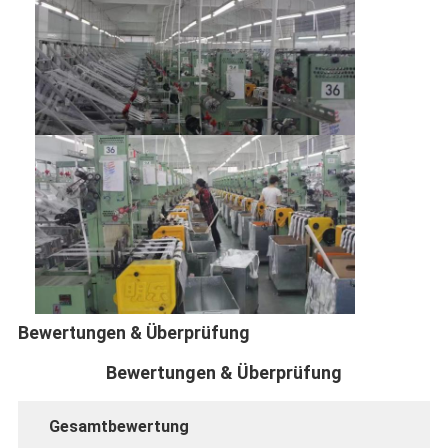
Bewertungen & Überprüfung
Bewertungen & Überprüfung
Gesamtbewertung