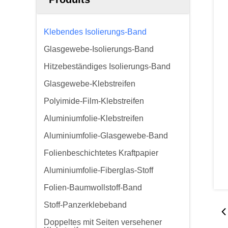
Klebendes Isolierungs-Band
Glasgewebe-Isolierungs-Band
Hitzebeständiges Isolierungs-Band
Glasgewebe-Klebstreifen
Polyimide-Film-Klebstreifen
Aluminiumfolie-Klebstreifen
Aluminiumfolie-Glasgewebe-Band
Folienbeschichtetes Kraftpapier
Aluminiumfolie-Fiberglas-Stoff
Folien-Baumwollstoff-Band
Stoff-Panzerklebeband
Doppeltes mit Seiten versehener