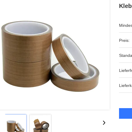
Kleb
Mindes
Preis:
Standa
Lieferfr
Lieferk