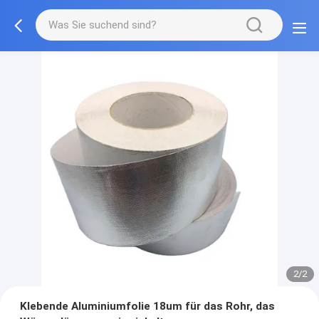
2/2
Klebende Aluminiumfolie 18um für das Rohr, das