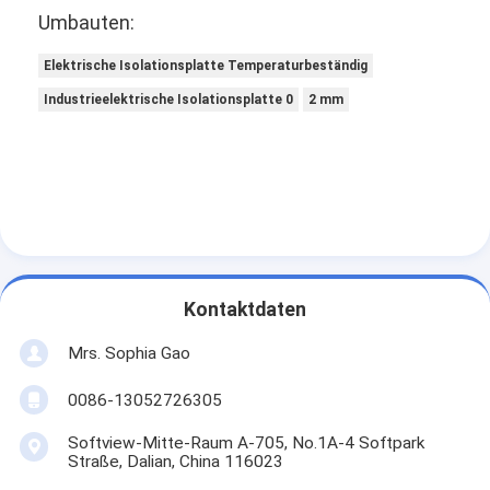
Umbauten:
Elektrische Isolationsplatte Temperaturbeständig
Industrieelektrische Isolationsplatte 0
2 mm
Kontaktdaten
Mrs. Sophia Gao
0086-13052726305
Softview-Mitte-Raum A-705, No.1A-4 Softpark
Straße, Dalian, China 116023