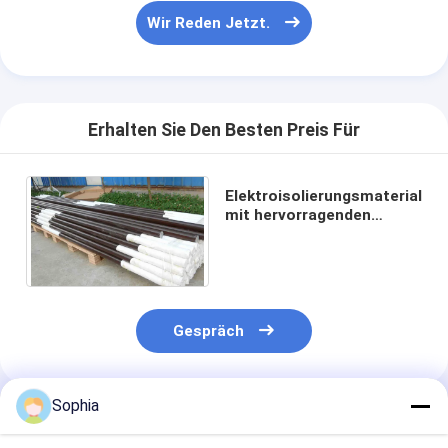
Wir Reden Jetzt.
Erhalten Sie Den Besten Preis Für
Elektroisolierungsmaterial
mit hervorragenden
Isolierungsmerkmalen
Gespräch
Sophia
Empfohlene Produkte