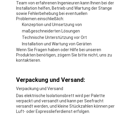
Team von erfahrenen Ingenieuren kann Ihnen bei der
Installation helfen, Betrieb und Wartung der Stange
sowie Fehlerbehebung bei eventuellen
Problemen.einschließlich:
Konzeption und Umsetzung von
maßgeschneiderten Lösungen
Technische Unterstützung vor Ort
Installation und Wartung von Geräten
Wenn Sie Fragen haben oder Hilfe bei unseren
Produkten benötigen, zögern Sie bitte nicht, uns zu
kontaktieren.
Verpackung und Versand:
Verpackung und Versand
Das elektrische Isolationsbrett wird per Palette
verpackt und versandt und kann per Seefracht
versandt werden, und kleine Stückzahlen können per
Luft- oder Expresslieferdienst erfolgen.