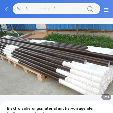
2/3
Elektroisolierungsmaterial mit hervorragenden