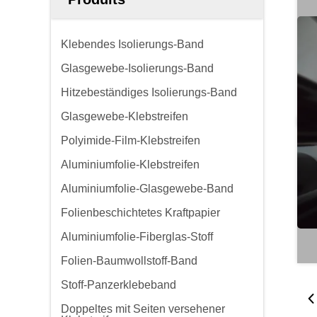
Klebendes Isolierungs-Band
Glasgewebe-Isolierungs-Band
Hitzebeständiges Isolierungs-Band
Glasgewebe-Klebstreifen
Polyimide-Film-Klebstreifen
Aluminiumfolie-Klebstreifen
Aluminiumfolie-Glasgewebe-Band
Folienbeschichtetes Kraftpapier
Aluminiumfolie-Fiberglas-Stoff
Folien-Baumwollstoff-Band
Stoff-Panzerklebeband
Doppeltes mit Seiten versehener