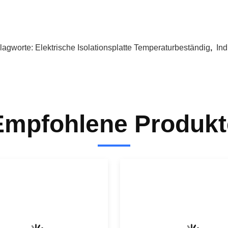
lagworte:
Elektrische Isolationsplatte Temperaturbeständig
,
Ind
Empfohlene Produkt