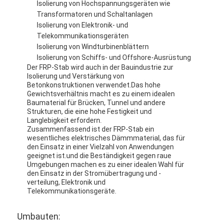
Isolierung von Hochspannungsgeräten wie
Transformatoren und Schaltanlagen
Isolierung von Elektronik- und
Telekommunikationsgeräten
Isolierung von Windturbinenblättern
Isolierung von Schiffs- und Offshore-Ausrüstung
Der FRP-Stab wird auch in der Bauindustrie zur
Isolierung und Verstärkung von
Betonkonstruktionen verwendet.Das hohe
Gewichtsverhältnis macht es zu einem idealen
Baumaterial für Brücken, Tunnel und andere
Strukturen, die eine hohe Festigkeit und
Langlebigkeit erfordern.
Zusammenfassend ist der FRP-Stab ein
wesentliches elektrisches Dämmmaterial, das für
den Einsatz in einer Vielzahl von Anwendungen
geeignet ist.und die Beständigkeit gegen raue
Umgebungen machen es zu einer idealen Wahl für
den Einsatz in der Stromübertragung und -
verteilung, Elektronik und
Telekommunikationsgeräte.
Umbauten: