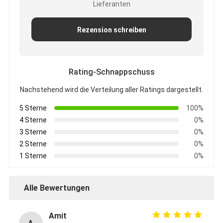
Lieferanten
Rezension schreiben
Rating-Schnappschuss
Nachstehend wird die Verteilung aller Ratings dargestellt.
5 Sterne
100%
4 Sterne
0%
3 Sterne
0%
2 Sterne
0%
1 Sterne
0%
Alle Bewertungen
Amit