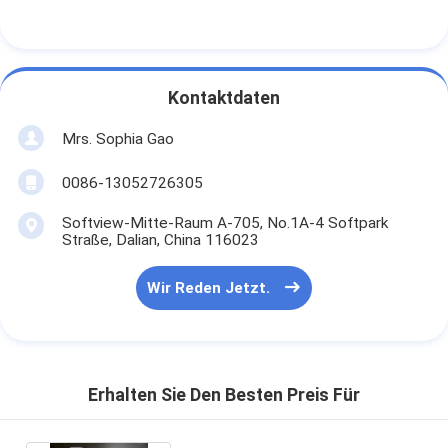
Kontaktdaten
Mrs. Sophia Gao
0086-13052726305
Softview-Mitte-Raum A-705, No.1A-4 Softpark
Straße, Dalian, China 116023
Wir Reden Jetzt.
Erhalten Sie Den Besten Preis Für