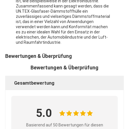
ist, wie beispielsweise in der Elektroindustrie.
Zusammenfassend kann gesagt werden, dass die
UN.TEX-Glasfaser-Dämmstoffhülle ein
zuverlässiges und vielseitiges Dämmstoffmaterial
ist, das in einer Vielzahl von Anwendungen
verwendet werden kann.und Konformität machen
es zu einer idealen Wahl für den Einsatz in der
elektrischen, der Automobilindustrie und der Luft-
und Raumfahrtindustrie.
Bewertungen & Überprüfung
Bewertungen & Überprüfung
Gesamtbewertung
5.0
Basierend auf 50 Bewertungen für diesen