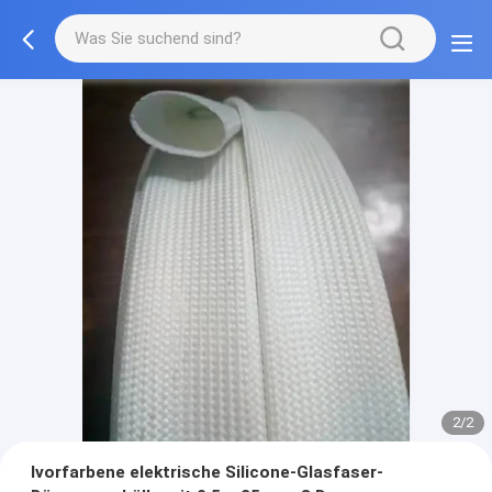
2/2
Ivorfarbene elektrische Silicone-Glasfaser-