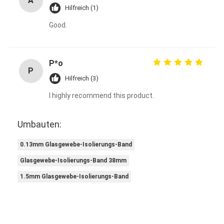
A
Hilfreich (1)
Good.
P*o
P
Hilfreich (3)
I highly recommend this product.
Umbauten:
0.13mm Glasgewebe-Isolierungs-Band
Glasgewebe-Isolierungs-Band 38mm
1.5mm Glasgewebe-Isolierungs-Band