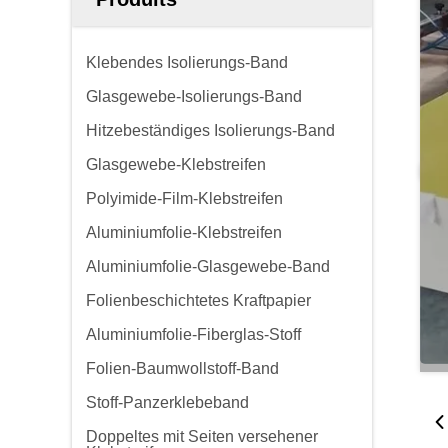
Klebendes Isolierungs-Band
Glasgewebe-Isolierungs-Band
Hitzebeständiges Isolierungs-Band
Glasgewebe-Klebstreifen
Polyimide-Film-Klebstreifen
Aluminiumfolie-Klebstreifen
Aluminiumfolie-Glasgewebe-Band
Folienbeschichtetes Kraftpapier
Aluminiumfolie-Fiberglas-Stoff
Folien-Baumwollstoff-Band
Stoff-Panzerklebeband
Doppeltes mit Seiten versehener