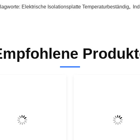
lagworte:
Elektrische Isolationsplatte Temperaturbeständig
,
Ind
Empfohlene Produkt