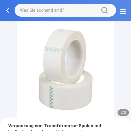
2/2
Verpackung von Transformator-Spulen mit