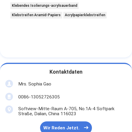
Klebendes Isolierungs-acrylsauerband
Klebstreifen Aramid-Papiers
Acrylpapierklebstreifen
Kontaktdaten
Mrs. Sophia Gao
0086-13052726305
Softview-Mitte-Raum A-705, No.1A-4 Softpark
Straße, Dalian, China 116023
Wir Reden Jetzt.