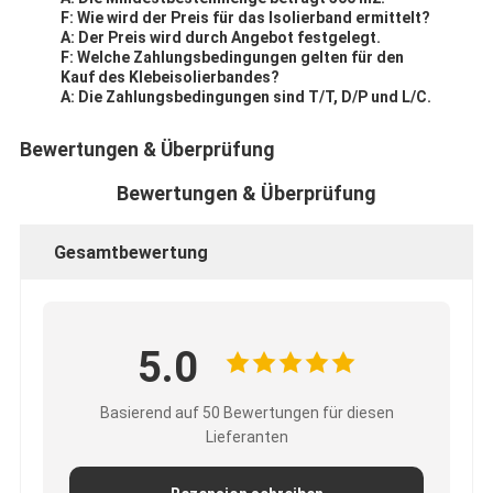
F: Wie wird der Preis für das Isolierband ermittelt?
A: Der Preis wird durch Angebot festgelegt.
F: Welche Zahlungsbedingungen gelten für den
Kauf des Klebeisolierbandes?
A: Die Zahlungsbedingungen sind T/T, D/P und L/C.
Bewertungen & Überprüfung
Bewertungen & Überprüfung
Gesamtbewertung
5.0
Basierend auf 50 Bewertungen für diesen
Lieferanten