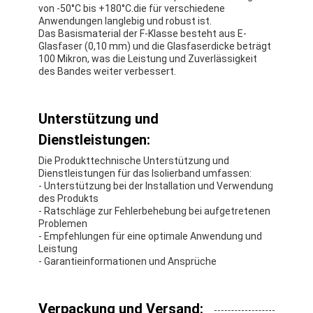
von -50°C bis +180°C.die für verschiedene
Anwendungen langlebig und robust ist.
Das Basismaterial der F-Klasse besteht aus E-
Glasfaser (0,10 mm) und die Glasfaserdicke beträgt
100 Mikron, was die Leistung und Zuverlässigkeit
des Bandes weiter verbessert.
Unterstützung und
Dienstleistungen:
Die Produkttechnische Unterstützung und
Dienstleistungen für das Isolierband umfassen:
- Unterstützung bei der Installation und Verwendung
des Produkts
- Ratschläge zur Fehlerbehebung bei aufgetretenen
Problemen
- Empfehlungen für eine optimale Anwendung und
Leistung
- Garantieinformationen und Ansprüche
Verpackung und Versand: