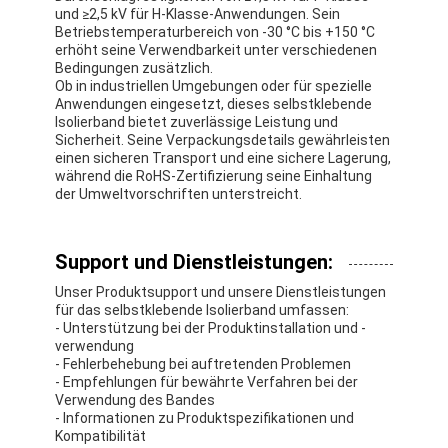
und ≥2,5 kV für H-Klasse-Anwendungen. Sein
Betriebstemperaturbereich von -30 °C bis +150 °C
erhöht seine Verwendbarkeit unter verschiedenen
Bedingungen zusätzlich.
Ob in industriellen Umgebungen oder für spezielle
Anwendungen eingesetzt, dieses selbstklebende
Isolierband bietet zuverlässige Leistung und
Sicherheit. Seine Verpackungsdetails gewährleisten
einen sicheren Transport und eine sichere Lagerung,
während die RoHS-Zertifizierung seine Einhaltung
der Umweltvorschriften unterstreicht.
Support und Dienstleistungen:
Unser Produktsupport und unsere Dienstleistungen
für das selbstklebende Isolierband umfassen:
- Unterstützung bei der Produktinstallation und -
verwendung
- Fehlerbehebung bei auftretenden Problemen
- Empfehlungen für bewährte Verfahren bei der
Verwendung des Bandes
- Informationen zu Produktspezifikationen und
Kompatibilität