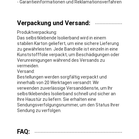
- Garantieinformationen und Reklamationsverfahren
Verpackung und Versand:
Produktverpackung:
Das selbstklebende Isolierband wird in einem
stabilen Karton geliefert, um eine sichere Lieferung
zu gewährleisten. Jede Bandrolle ist einzeln in eine
Kunststofffolie verpackt, um Beschädigungen oder
Verunreinigungen während des Versands zu
vermeiden.
Versand:
Bestellungen werden sorgfältig verpackt und
innerhalb von 20 Werktagen versandt. Wir
verwenden zuverlässige Versanddienste, um Ihr
selbstklebendes Isolierband schnell und sicher an
Ihre Haustür zu liefern. Sie erhalten eine
Sendungsverfolgungsnummer, um den Status Ihrer
Sendung zu verfolgen.
FAQ: