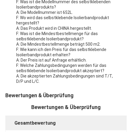
F: Was ist die Modellnummer des selbstklebenden
Isolierbandprodukts?
A: Die Modellnummer ist 652L.
F: Wo wird das selbstklebende Isolierbandprodukt
hergestellt?
A: Das Produkt wird in CHINA hergestellt.
F: Was ist die Mindestbestellmenge für das
selbstklebende Isolierbandprodukt?
A: Die Mindestbestellmenge beträgt 500 m2.
F: Wie kann ich den Preis für das selbstklebende
Isolierbandprodukt erhalten?
A: Der Preis ist auf Anfrage erhältlich.
F: Welche Zahlungsbedingungen werden für das
selbstklebende Isolierbandprodukt akzeptiert?
A: Die akzeptierten Zahlungsbedingungen sind T/T,
D/P und L/C.
Bewertungen & Überprüfung
Bewertungen & Überprüfung
Gesamtbewertung