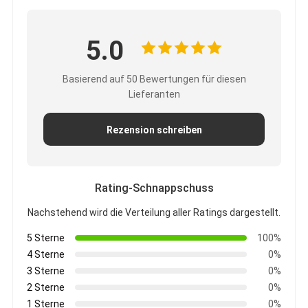
5.0
Basierend auf 50 Bewertungen für diesen
Lieferanten
Rezension schreiben
Rating-Schnappschuss
Nachstehend wird die Verteilung aller Ratings dargestellt.
5 Sterne
100%
4 Sterne
0%
3 Sterne
0%
2 Sterne
0%
1 Sterne
0%