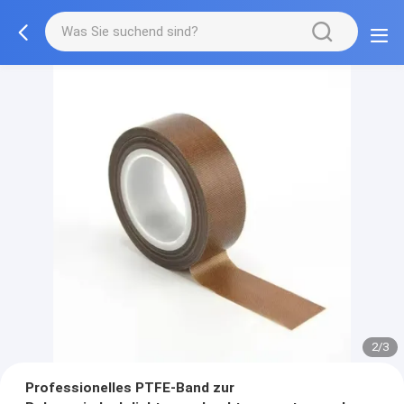
2/3
Professionelles PTFE-Band zur