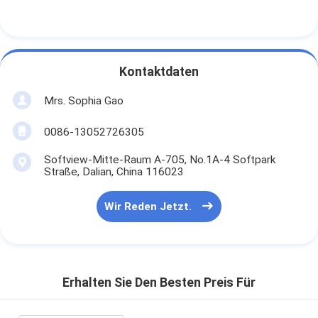
Kontaktdaten
Mrs. Sophia Gao
0086-13052726305
Softview-Mitte-Raum A-705, No.1A-4 Softpark
Straße, Dalian, China 116023
Wir Reden Jetzt.
Erhalten Sie Den Besten Preis Für