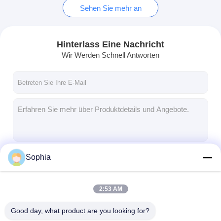
Sehen Sie mehr an
Hinterlass Eine Nachricht
Wir Werden Schnell Antworten
Sophia
Fortsetzen
2:53 AM
Unsere Kategorien
Good day, what product are you looking for?