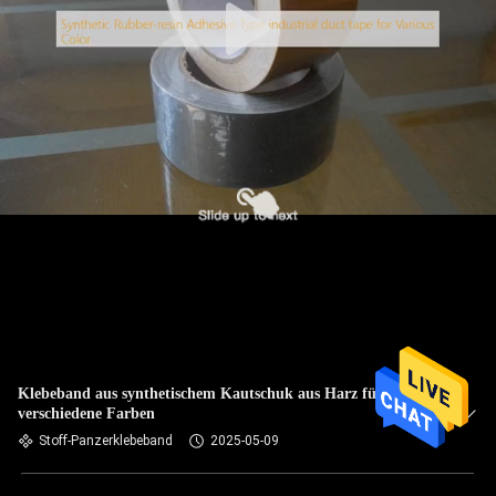
Klebeband aus synthetischem Kautschuk aus Harz für
verschiedene Farben
Stoff-Panzerklebeband
2025-05-09