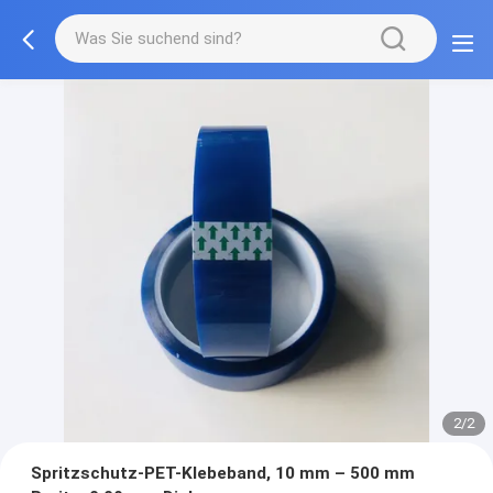
2/2
Spritzschutz-PET-Klebeband, 10 mm – 500 mm