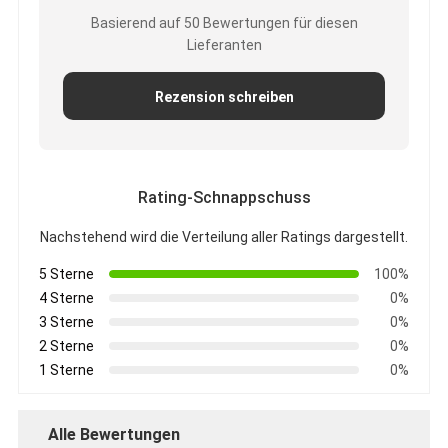
Basierend auf 50 Bewertungen für diesen
Lieferanten
Rezension schreiben
Rating-Schnappschuss
Nachstehend wird die Verteilung aller Ratings dargestellt.
5 Sterne
100%
4 Sterne
0%
3 Sterne
0%
2 Sterne
0%
1 Sterne
0%
Alle Bewertungen