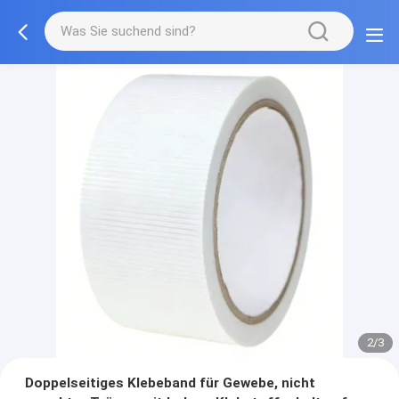
2/3
Doppelseitiges Klebeband für Gewebe, nicht