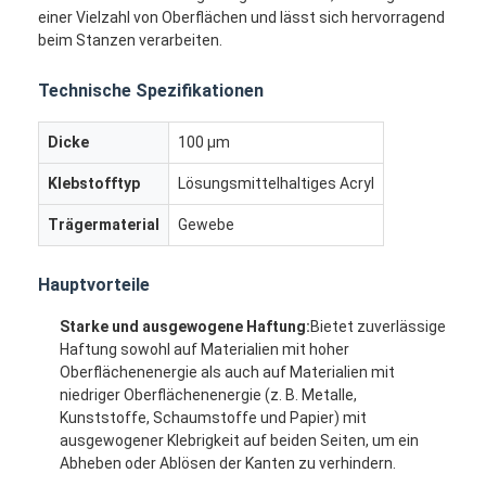
einer Vielzahl von Oberflächen und lässt sich hervorragend
beim Stanzen verarbeiten.
Technische Spezifikationen
Dicke
100 μm
Klebstofftyp
Lösungsmittelhaltiges Acryl
Trägermaterial
Gewebe
Hauptvorteile
Starke und ausgewogene Haftung:
Bietet zuverlässige
Haftung sowohl auf Materialien mit hoher
Oberflächenenergie als auch auf Materialien mit
niedriger Oberflächenenergie (z. B. Metalle,
Kunststoffe, Schaumstoffe und Papier) mit
ausgewogener Klebrigkeit auf beiden Seiten, um ein
Abheben oder Ablösen der Kanten zu verhindern.