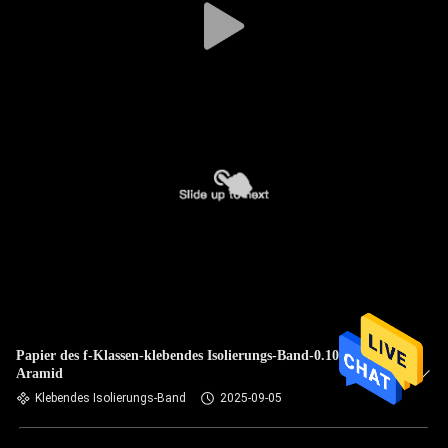
Papier des f-Klassen-klebendes Isolierungs-Band-0.10mm
Aramid
Klebendes Isolierungs-Band
2025-09-05