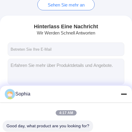
Sehen Sie mehr an
Hinterlass Eine Nachricht
Wir Werden Schnell Antworten
Sophia
Fortsetzen
4:17 AM
Unsere Kategorien
Good day, what product are you looking for?