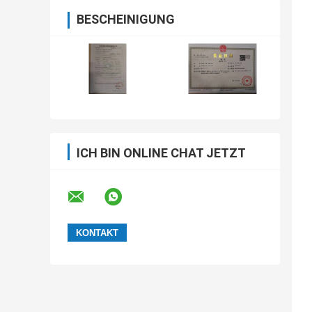
BESCHEINIGUNG
ICH BIN ONLINE CHAT JETZT