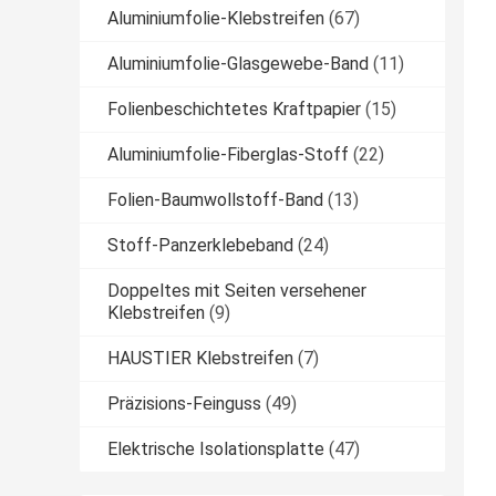
Aluminiumfolie-Klebstreifen
(67)
Aluminiumfolie-Glasgewebe-Band
(11)
Folienbeschichtetes Kraftpapier
(15)
Aluminiumfolie-Fiberglas-Stoff
(22)
Folien-Baumwollstoff-Band
(13)
Stoff-Panzerklebeband
(24)
Doppeltes mit Seiten versehener
Klebstreifen
(9)
HAUSTIER Klebstreifen
(7)
Präzisions-Feinguss
(49)
Elektrische Isolationsplatte
(47)