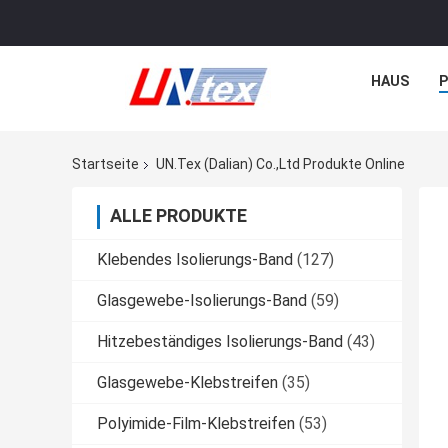
HAUS
Startseite
UN.Tex (Dalian) Co.,Ltd Produkte Online
ALLE PRODUKTE
Klebendes Isolierungs-Band
(127)
Glasgewebe-Isolierungs-Band
(59)
Hitzebeständiges Isolierungs-Band
(43)
Glasgewebe-Klebstreifen
(35)
Polyimide-Film-Klebstreifen
(53)